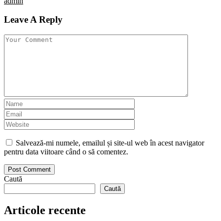
admin
Leave A Reply
Salvează-mi numele, emailul și site-ul web în acest navigator
pentru data viitoare când o să comentez.
Caută
Caută
Articole recente